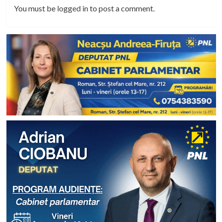
You must be
logged in
to post a comment.